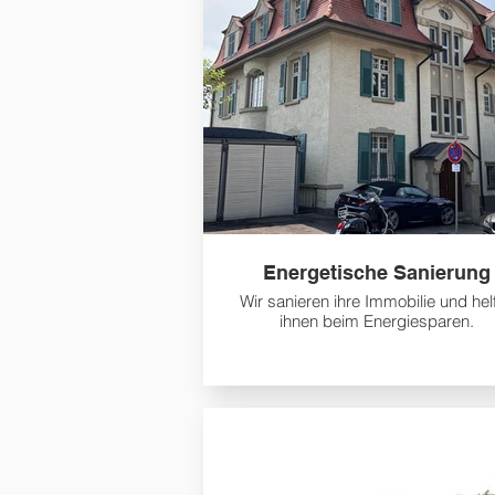
Energetische Sanierung
Wir sanieren ihre Immobilie und hel
ihnen beim Energiesparen.