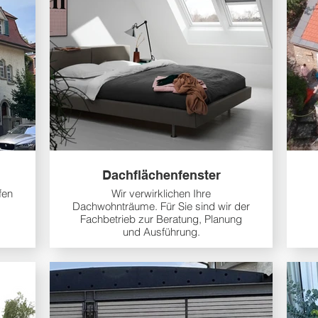
Dachflächenfenster
fen
Wir verwirklichen Ihre
Dachwohnträume. Für Sie sind wir der
Fachbetrieb zur Beratung, Planung
und Ausführung.