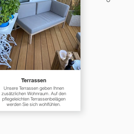
Terrassen
Unsere Terrassen geben Ihnen
zusätzlichen Wohnraum. Auf den
pflegeleichten Terrassenbelägen
werden Sie sich wohlfühlen.