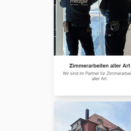
Zimmerarbeiten aller Art
Wir sind ihr Partner für Zimmerarbe
aller Art.