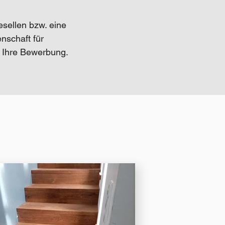
sellen bzw. eine
nschaft für
 Ihre Bewerbung.