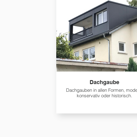
Dachgaube
Dachgauben in allen Formen, mode
konservativ oder historisch.