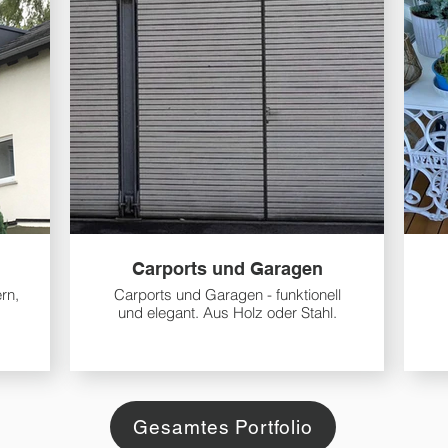
Carports und Garagen
rn,
Carports und Garagen - funktionell
und elegant. Aus Holz oder Stahl.
Gesamtes Portfolio