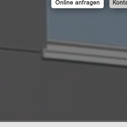
Online anfragen
Kont