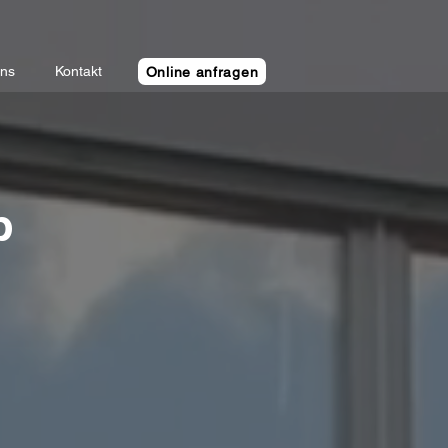
uns
Kontakt
Online anfragen
b