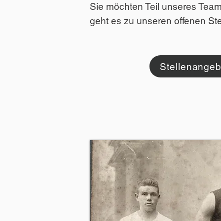
Sie möchten Teil unseres Tea
geht es zu unseren offenen Ste
Stellenange