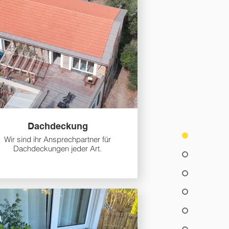
Dachdeckung
Wir sind ihr Ansprechpartner für
Dachdeckungen jeder Art.