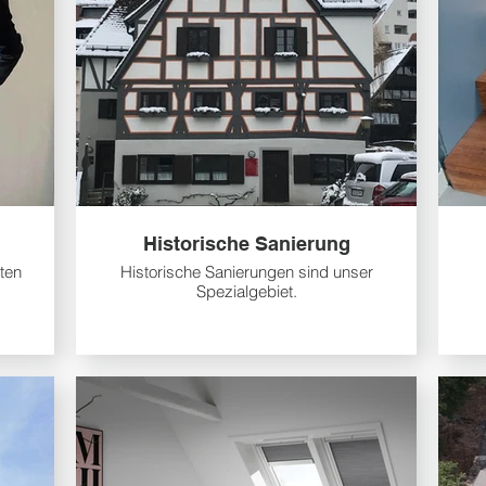
Historische Sanierung
iten
Historische Sanierungen sind unser
Spezialgebiet.