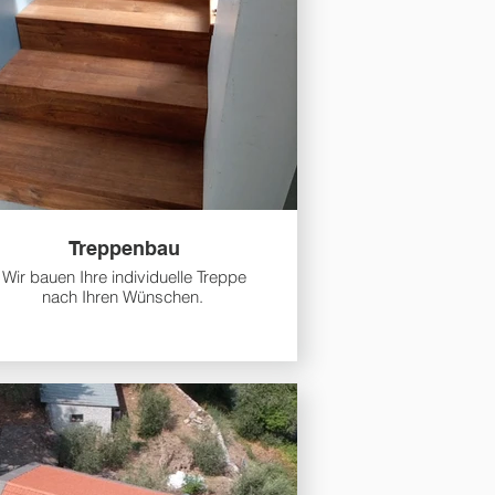
Treppenbau
Wir bauen Ihre individuelle Treppe
nach Ihren Wünschen.