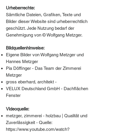
Urheberrechte:
Sämtliche Dateien, Grafiken, Texte und
Bilder dieser Website sind urheberrechtlich
geschützt. Jede Nutzung bedarf der
Genehmigung von © Wolfgang Metzger.
Bildquellenhinweise:
Eigene Bilder von Wolfgang Metzger und
Hannes Metzger
Pia Döffinger - Das Team der Zimmerei
Metzger
gross eberhard, architekt -
VELUX Deutschland GmbH - Dachflächen
Fenster
Videoquelle:
metzger, zimmerei - holzbau | Qualität und
Zuverlässigkeit - Quelle:
https://www.youtube.com/watch?